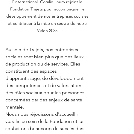
l'international, Coralie Loum rejoint la 
Fondation Trajets pour accompagner le 
développement de nos entreprises sociales 
et contribuer à la mise en œuvre de notre 
Vision 2035.
Au sein de Trajets, nos entreprises 
sociales sont bien plus que des lieux 
de production ou de services. Elles 
constituent des espaces 
d'apprentissage, de développement 
des compétences et de valorisation 
des rôles sociaux pour les personnes 
concernées par des enjeux de santé 
mentale.
Nous nous réjouissons d'accueillir 
Coralie au sein de la Fondation et lui 
souhaitons beaucoup de succès dans 