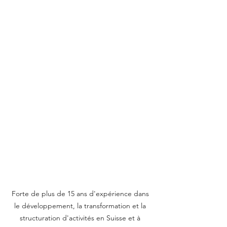
Forte de plus de 15 ans d'expérience dans 
le développement, la transformation et la 
structuration d'activités en Suisse et à 