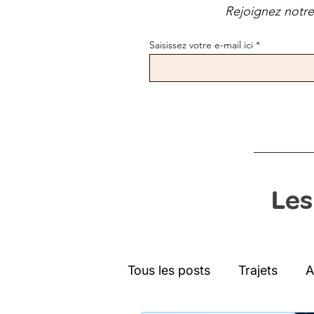
Rejoignez notre 
Saisissez votre e-mail ici
Les
Tous les posts
Trajets
A