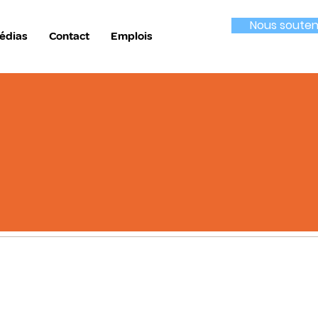
Nous souten
édias
Contact
Emplois