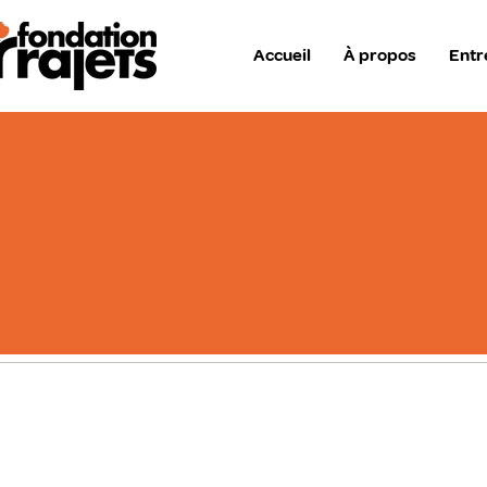
Accueil
À propos
Entr