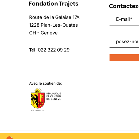
Fondation Trajets
Contactez
Route de la Galaise 17A
1228 Plan-Les-Ouates
CH - Geneve
Tél
:
022 322 09 29
Avec le soutien de: