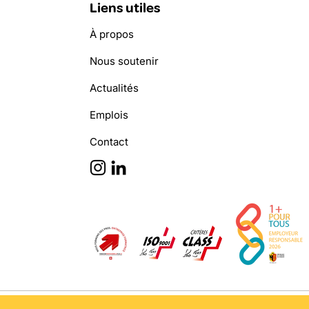
Liens utiles
À propos
Nous soutenir
Actualités
Emplois
Contact