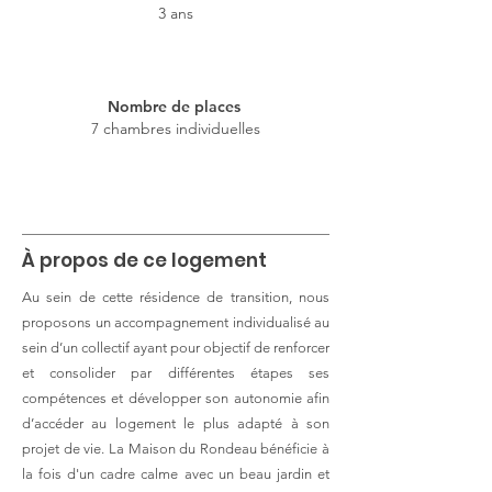
3 ans
Nombre de places
7 chambres individuelles
À propos de ce logement
Au sein de cette résidence de transition, nous
proposons un accompagnement individualisé au
sein d’un collectif ayant pour objectif de renforcer
et consolider par différentes étapes ses
compétences et développer son autonomie afin
d’accéder au logement le plus adapté à son
projet de vie. La Maison du Rondeau bénéficie à
la fois d'un cadre calme avec un beau jardin et