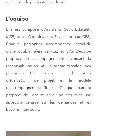
d'une grande proximité avec la ville.
L'équipe
Elle est composé d'Assistants Socio-Educatifs
(ASE) et de Coordinateurs Psychosociaux (CPS).
Chaque personnes accompagnée bénéficie
d'une double référence ASE et CPS. L'équipe
propose un accompagnement favorisant la
responsabilisation et l'autodétermination des
personnes. Elle s'appuie sur des outils
d'évaluation, de projet et le modèle
d'accompagnement Trajets. Chaque membre
propose de l'écoute et du soutien avec une
approche centrée sur les demandes et les
besoins individuels.