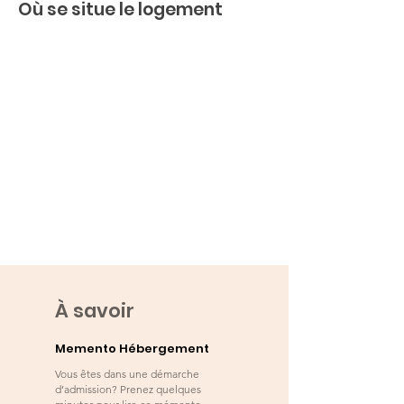
Où se situe le logement
À savoir
Memento Hébergement
Vous êtes dans une démarche
d’admission? Prenez quelques