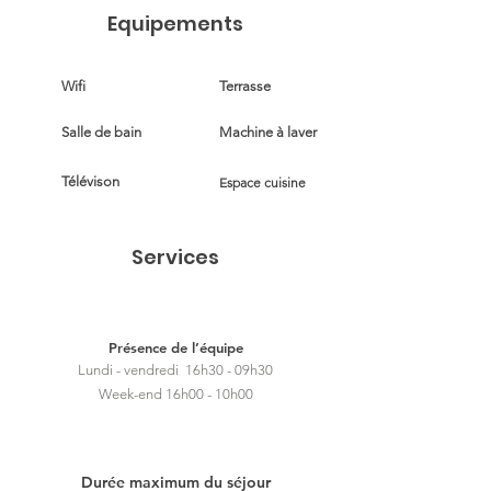
Equipements
Wifi
Terrasse
Salle de bain
Machine à laver
Télévison
Espace cuisine
Services
Présence de l’équipe
Lundi - vendredi 16h30 - 09h30
Week-end 16h00 - 10h00
Durée maximum du séjour