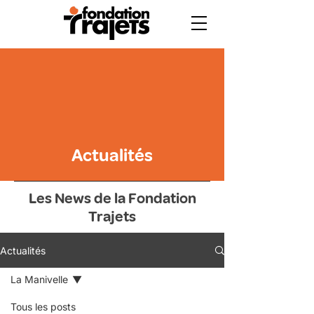
Actualités
Les News de la Fondation
Trajets
Actualités
La Manivelle
Tous les posts