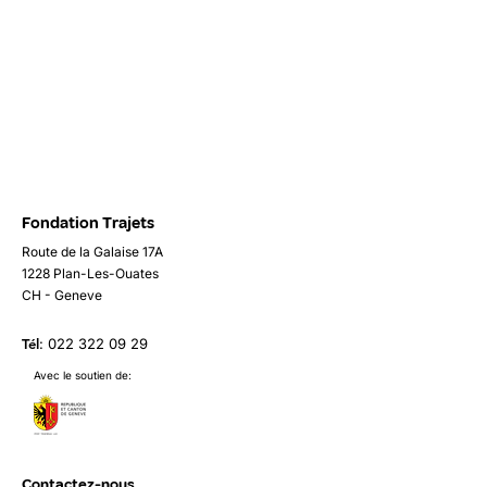
Fondation Trajets
Route de la Galaise 17A
1228 Plan-Les-Ouates
CH - Geneve
Tél
:
022 322 09 29
Avec le soutien de:
Contactez-nous