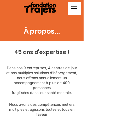
À propos...
45 ans d'expertise !
Dans nos 9 entreprises, 4 centres de jour
et nos multiples solutions d'hébergement,
nous offrons annuellement un
accompagnement à plus de 400
personnes
fr
agilisées dans leur santé mentale.
Nous a
vons des compétences métiers
multiples et agissons toutes et tous en
faveur