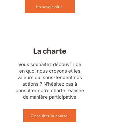
En savoir plus
La charte
Vous souhaitez découvrir ce
en quoi nous croyons et les
valeurs qui sous-tendent nos
actions ? N'hésitez pas à
consulter notre charte réalisée
de manière participative
Consulter la charte