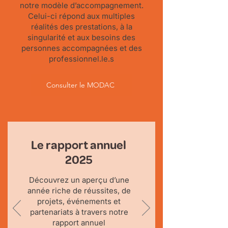
notre modèle d’accompagnement.
Celui-ci répond aux multiples
réalités des prestations, à la
singularité et aux besoins des
personnes accompagnées et des
professionnel.le.s
Consulter le MODAC
Le rapport annuel
2025
Découvrez un aperçu d’une
année riche de réussites, de
projets, événements et
partenariats à travers notre
rapport annuel