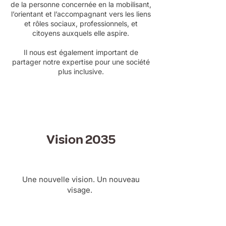
de la personne concernée en la mobilisant,
l’orientant et l’accompagnant vers les liens
et rôles sociaux, professionnels, et
citoyens auxquels elle aspire.
Il nous est également important de
partager notre expertise pour une société
plus inclusive.
Vision 2035
Une nouvelle vision. Un nouveau
visage.