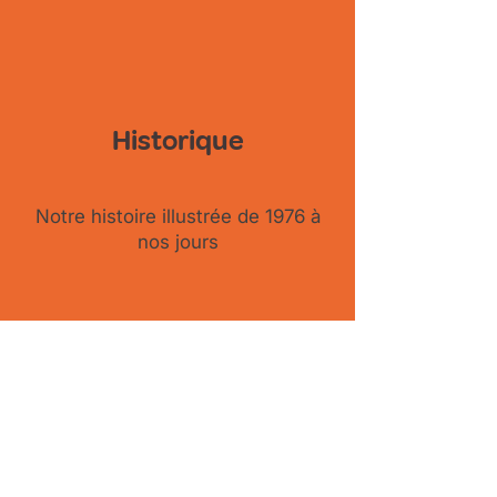
Historique
Notre histoire illustrée de 1976 à
nos jours
Consulter l'historique