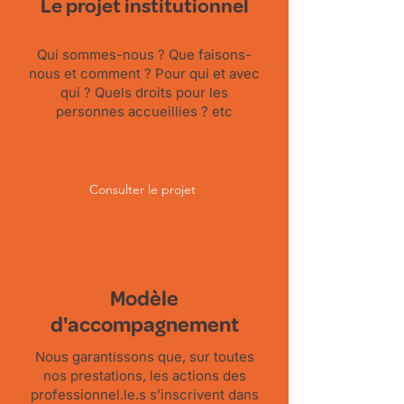
Le projet institutionnel
Qui sommes-nous ? Que faisons-
nous et comment ? Pour qui et avec
qui ? Quels droits pour les
personnes accueillies ? etc
Consulter le projet
Modèle
d'accompagnement
Nous garantissons que, sur toutes
nos prestations, les actions des
professionnel.le.s s’inscrivent dans