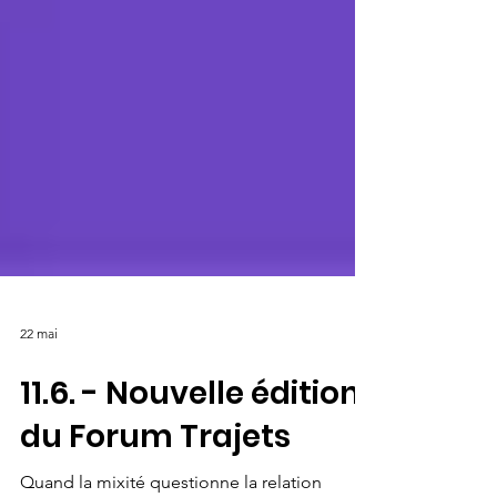
22 mai
11.6. - Nouvelle édition