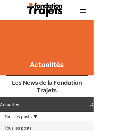
Actualités
Les News de la Fondation
Trajets
Actualités
Tous les posts
Tous les posts