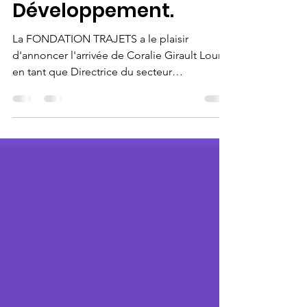
Entrepreneurial et
Développement.
La FONDATION TRAJETS a le plaisir
d'annoncer l'arrivée de Coralie Girault Loum
en tant que Directrice du secteur
Entrepreneurial & Développement.