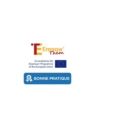
Fondation Trajets