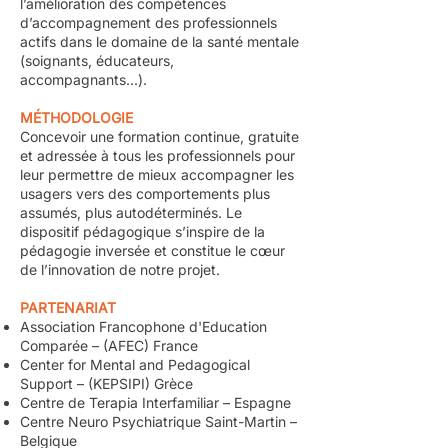
l’amélioration des compétences
d’accompagnement des professionnels
actifs dans le domaine de la santé mentale
(soignants, éducateurs,
accompagnants...).
MÉTHODOLOGIE
Concevoir une formation continue, gratuite
et adressée à tous les professionnels pour
leur permettre de mieux accompagner les
usagers vers des comportements plus
assumés, plus autodéterminés. Le
dispositif pédagogique s’inspire de la
pédagogie inversée et constitue le cœur
de l’innovation de notre projet.
PARTENARIAT
Association Francophone d'Education
Comparée – (AFEC) France
Center for Mental and Pedagogical
Support – (KEPSIPI) Grèce
Centre de Terapia Interfamiliar – Espagne
Centre Neuro Psychiatrique Saint-Martin –
Belgique