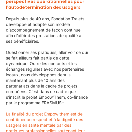
perspectives opérationnelles pour
l'autodétermination des usagers.
Depuis plus de 40 ans, Fondation Trajets
développe et adapte son modèle
d’accompagnement de façon continue
afin d’offrir des prestations de qualité à
ses bénéficiaires.
Questionner ses pratiques, aller voir ce qui
se fait ailleurs fait partie de cette
dynamique. Outre les contacts et les
échanges réguliers avec nos partenaires
locaux, nous développons depuis
maintenant plus de 10 ans des
partenariats dans le cadre de projets
européens. C’est dans ce cadre que
s’inscrit le projet Empow’Them, co-financé
par le programme ERASMUS+.
La finalité du projet Empow’them est de
contribuer au respect et à la dignité des
usagers en santé mentale par des
pratiques professionnelles soutenant leur