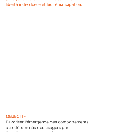
liberté individuelle et leur émancipation.
OBJECTIF
Favoriser l'émergence des comportements
autodéterminés des usagers par