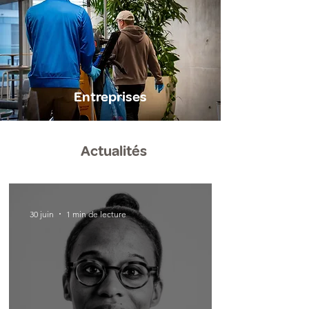
Entreprises
Actualités
30 juin
1 min de lecture