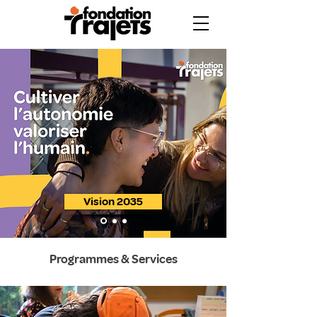
Vision 2035
Programmes & Services