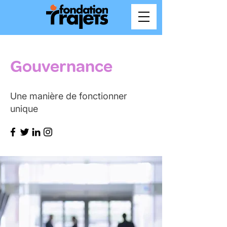
Gouvernance
Une manière de fonctionner
unique