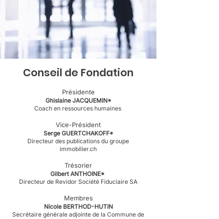
Conseil de Fondation
Présidente
Ghislaine JACQUEMIN*
Coach en ressources humaines
Vice-Président
Serge GUERTCHAKOFF*
Directeur des publications du groupe
immobilier.ch
Trésorier
Gilbert ANTHOINE*
Directeur de Revidor Société Fiduciaire SA
Membres
Nicole BERTHOD-HUTIN
Secrétaire générale adjointe de la Commune de