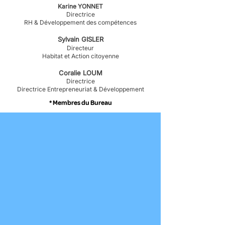
Karine YONNET
Directrice
RH & Développement des compétences
​Sylvain GISLER
Directeur
Habitat et Action citoyenne
Coralie LOUM
Directrice
Directrice Entrepreneuriat & Développement
* Membres du Bureau