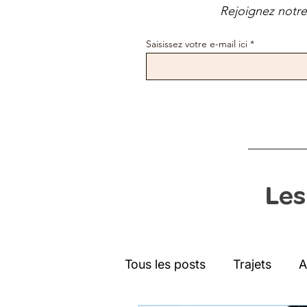
Rejoignez notre 
Saisissez votre e-mail ici
Les
Tous les posts
Trajets
A