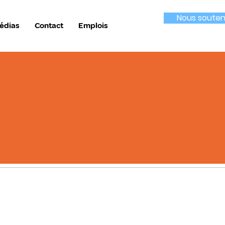
Nous souten
édias
Contact
Emplois