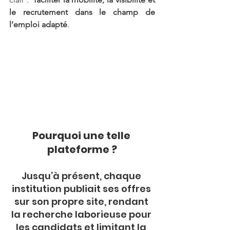
le recrutement dans le champ de 
l’emploi adapté
.
Pourquoi une telle 
plateforme ?
Jusqu’à présent, chaque 
institution publiait ses offres 
sur son propre site, rendant 
la recherche laborieuse pour 
les candidats et limitant la 