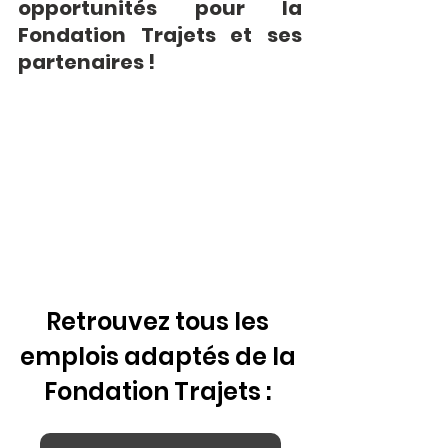
opportunités pour la 
Fondation Trajets et ses 
partenaires !
Retrouvez tous les 
emplois adaptés de la 
Fondation Trajets : 