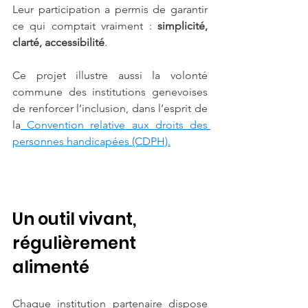
Leur participation a permis de garantir 
ce qui comptait vraiment : 
simplicité, 
clarté, accessibilité
.
Ce projet illustre aussi la volonté 
commune des institutions genevoises 
de renforcer l’inclusion, dans l’esprit de 
la
 Convention relative aux droits des 
personnes handicapées (CDPH).
Un outil vivant, 
régulièrement 
alimenté
Chaque institution partenaire dispose 