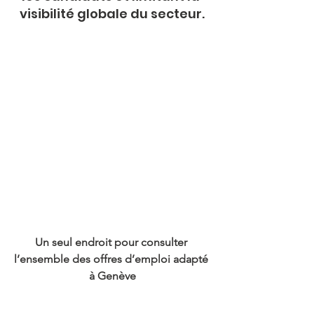
visibilité globale du secteur.
Un seul endroit pour consulter 
l’ensemble des offres d’emploi adapté 
à Genève