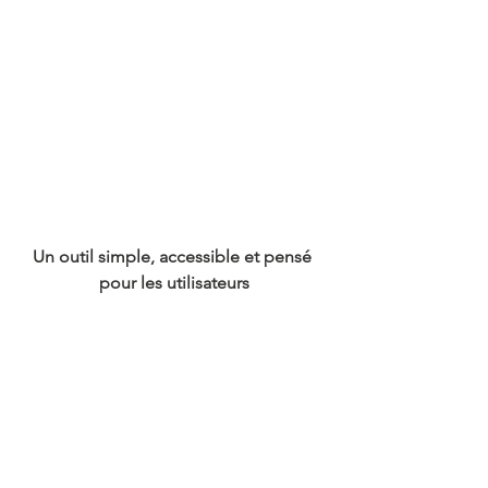
Un outil simple, accessible et pensé 
pour les utilisateurs