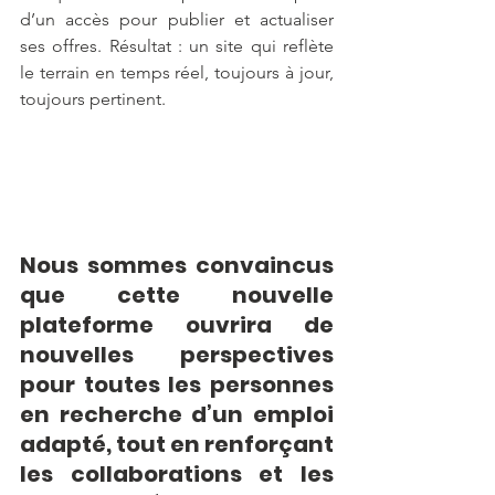
d’un accès pour publier et actualiser 
ses offres. Résultat : un site qui reflète 
le terrain en temps réel, toujours à jour, 
toujours pertinent.
Nous sommes convaincus 
que cette nouvelle 
plateforme ouvrira de 
nouvelles perspectives 
pour toutes les personnes 
en recherche d’un emploi 
adapté, tout en renforçant 
les collaborations et les 