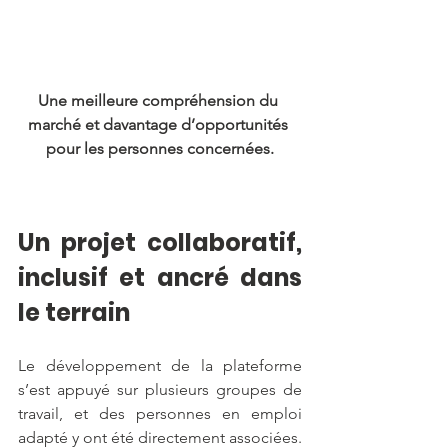
Une meilleure compréhension du 
marché et davantage d’opportunités 
pour les personnes concernées.
Un projet collaboratif, 
inclusif et ancré dans 
le terrain
Le développement de la plateforme 
s’est appuyé sur plusieurs groupes de 
travail, et des personnes en emploi 
adapté y ont été directement associées. 