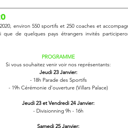
20
 2020, environ 550 sportifs et 250 coaches et accompag
si que de quelques pays étrangers invités participeron
PROGRAMME
Si vous souhaitez venir voir nos représentants:
Jeudi 23 Janvier:
- 18h Parade des Sportifs
- 19h Cérémonie d’ouverture (Villars Palace)
Jeudi 23 et Vendredi 24 Janvier:
- Divisionning 9h - 16h
Samedi 25 Janvier: