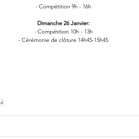
- Compétition 9h - 16h
Dimanche 26 Janvier:
- Compétition 10h - 13h
- Cérémonie de clôture 14h45-15h45
rd