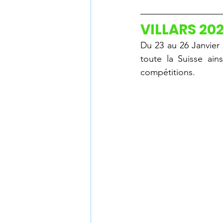
VILLARS 20
Du 23 au 26 Janvier
toute la Suisse ain
compétitions.