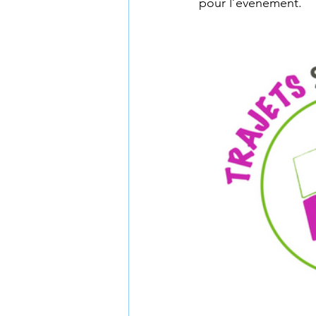
pour l’événement.