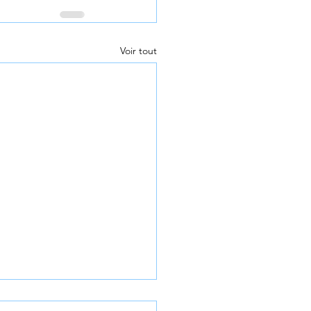
Voir tout