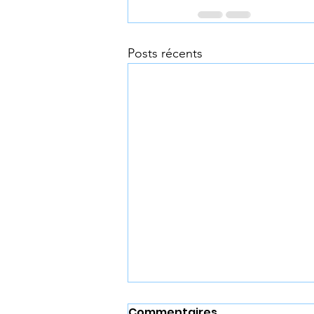
Posts récents
Commentaires