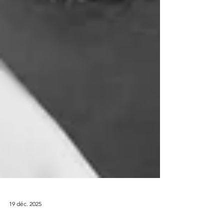
19 déc. 2025