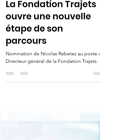
La Fondation Trajets
ouvre une nouvelle
étape de son
parcours
Nomination de Nicolas Rebetez au poste de
Directeur général de la Fondation Trajets.