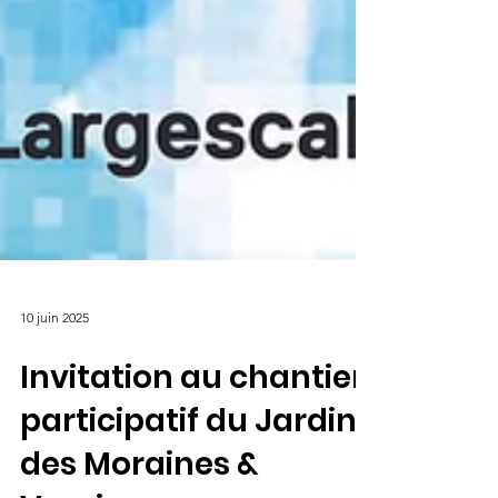
10 juin 2025
Invitation au chantier