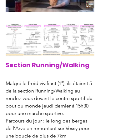
Section Running/Walking 
Malgré le froid vivifiant (1°), ils étaient 5 
de la section Running/Walking au 
rendez-vous devant le centre sportif du 
bout du monde jeudi dernier à 15h30 
pour une marche sportive. 
Parcours du jour : le long des berges 
de l’Arve en remontant sur Vessy pour 
une boucle de plus de 7km 