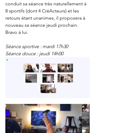
conduit sa séance très naturellement à 
8 sportifs (dont 4 CréActeurs) et les 
retours étant unanimes, il proposera à 
nouveau sa séance jeudi prochain. 
Bravo à lui.
Séance sportive : mardi 17h30
Séance douce : jeudi 14h00