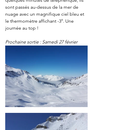
quelques minutes de téléphérique, ils 
sont passés au-dessus de la mer de 
nuage avec un magnifique ciel bleu et 
le thermomètre affichant -3°. Une 
journée au top !
Prochaine sortie : Samedi 27 février