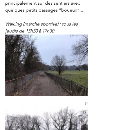
principalement sur des sentiers avec 
quelques petits passages “boueux”...
Walking (marche sportive) : tous les 
jeudis de 15h30 à 17h30