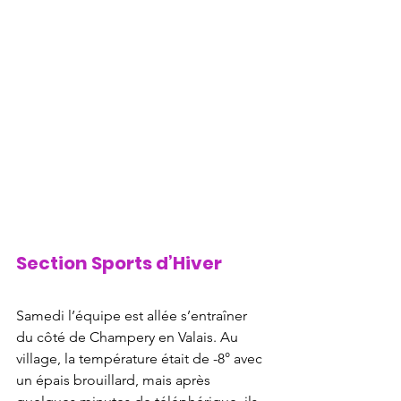
Section Sports d’Hiver
Samedi l’équipe est allée s’entraîner 
du côté de Champery en Valais. Au 
village, la température était de -8° avec 
un épais brouillard, mais après 