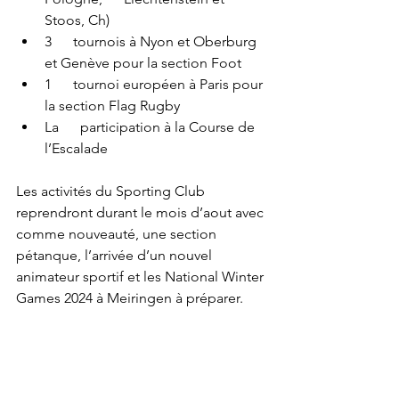
Stoos, Ch)  
3      tournois à Nyon et Oberburg 
et Genève pour la section Foot
1      tournoi européen à Paris pour 
la section Flag Rugby
La      participation à la Course de 
l’Escalade 
Les activités du Sporting Club 
reprendront durant le mois d’aout avec 
comme nouveauté, une section 
pétanque, l’arrivée d’un nouvel 
animateur sportif et les National Winter 
Games 2024 à Meiringen à préparer. 