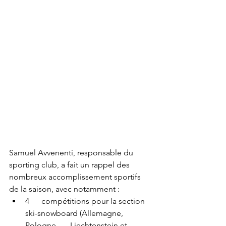
Samuel Avvenenti, responsable du 
sporting club, a fait un rappel des 
nombreux accomplissement sportifs 
de la saison, avec notamment :
4      compétitions pour la section 
ski-snowboard (Allemagne, 
Pologne,      Liechtenstein et 