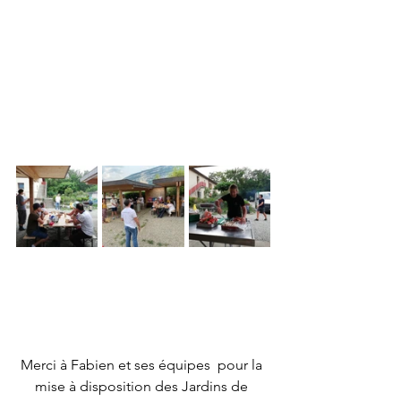
Merci à Fabien et ses équipes  pour la 
mise à disposition des Jardins de 