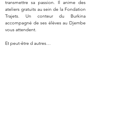
transmettre sa passion. Il anime des 
ateliers gratuits au sein de la Fondation 
Trajets. Un conteur du Burkina 
accompagné de ses élèves au Djembe 
vous attendent.
Et peut-être d autres…