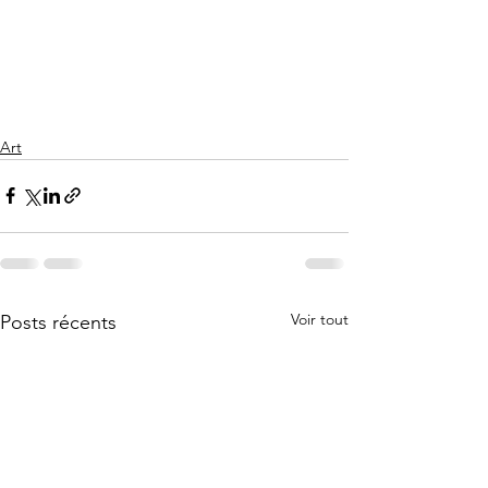
Art
Voir tout
Posts récents