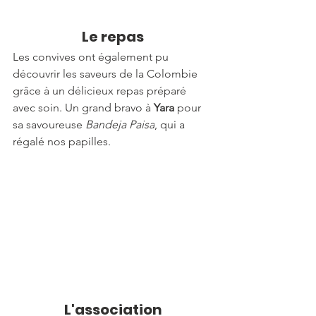
Le repas
Les convives ont également pu 
découvrir les saveurs de la Colombie 
grâce à un délicieux repas préparé 
avec soin. Un grand bravo à 
Yara
 pour 
sa savoureuse 
Bandeja Paisa
, qui a 
régalé nos papilles.
L'association