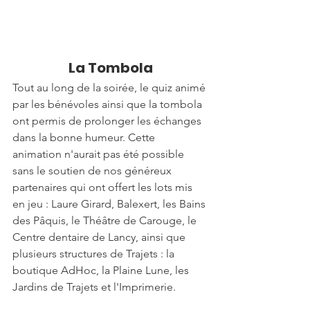
La Tombola
Tout au long de la soirée, le quiz animé 
par les bénévoles ainsi que la tombola 
ont permis de prolonger les échanges 
dans la bonne humeur. Cette 
animation n'aurait pas été possible 
sans le soutien de nos généreux 
partenaires qui ont offert les lots mis 
en jeu : Laure Girard, Balexert, les Bains 
des Pâquis, le Théâtre de Carouge, le 
Centre dentaire de Lancy, ainsi que 
plusieurs structures de Trajets : la 
boutique AdHoc, la Plaine Lune, les 
Jardins de Trajets et l'Imprimerie.