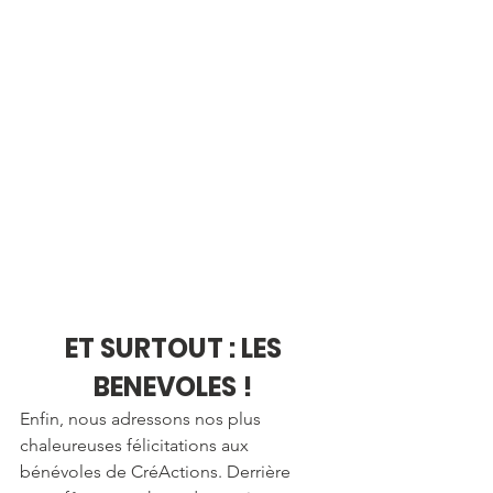
ET SURTOUT : LES 
BENEVOLES ! 
Enfin, nous adressons nos plus 
chaleureuses félicitations aux 
bénévoles de CréActions. Derrière 