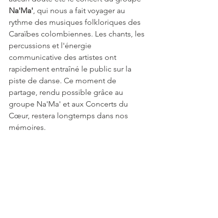
Na'Ma'
, qui nous a fait voyager au 
rythme des musiques folkloriques des 
Caraïbes colombiennes. Les chants, les 
percussions et l'énergie 
communicative des artistes ont 
rapidement entraîné le public sur la 
piste de danse. Ce moment de 
partage, rendu possible grâce au 
groupe Na'Ma' et aux Concerts du 
Cœur, restera longtemps dans nos 
mémoires.