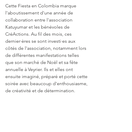
Cette Fiesta en Colombia marque 
l'aboutissement d'une année de 
collaboration entre l'association 
Katuyumar et les bénévoles de 
CréActions. Au fil des mois, ces 
dernier·ères se sont investi·es aux 
côtés de l'association, notamment lors 
de différentes manifestations telles 
que son marché de Noël et sa fête 
annuelle à Veyrier. Ils et elles ont 
ensuite imaginé, préparé et porté cette 
soirée avec beaucoup d'enthousiasme, 
de créativité et de détermination.