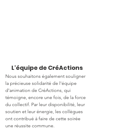
L'équipe de CréActions
Nous souhaitons également souligner 
la précieuse solidarité de l'équipe 
d'animation de CréActions, qui 
témoigne, encore une fois, de la force 
du collectif. Par leur disponibilité, leur 
soutien et leur énergie, les collègues 
ont contribué à faire de cette soirée 
une réussite commune.