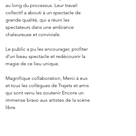
au long du processus. Leur travail 
collectif a abouti à un spectacle de 
grande qualité, qui a réuni les 
spectateurs dans une ambiance 
chaleureuse et conviviale.
Le public a pu les encourager, profiter 
d’un beau spectacle et redécouvrir la 
magie de ce lieu unique.
Magnifique collaboration, Merci à eux 
et tous les collègues de Trajets et amis 
qui sont venu les soutenir Encore un 
immense bravo aux artistes de la scène 
libre.