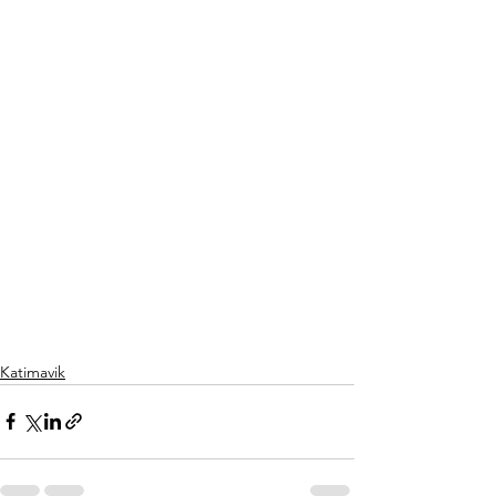
Katimavik