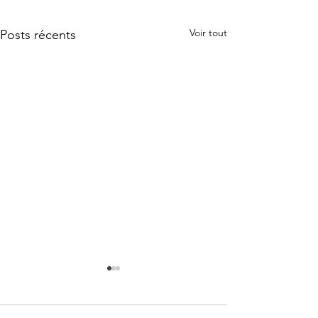
Voir tout
Posts récents