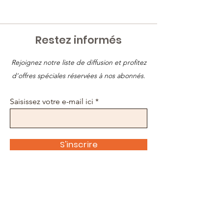
Restez informés
Rejoignez notre liste de diffusion et profitez
d'offres spéciales réservées à nos abonnés.
Saisissez votre e-mail ici
S'inscrire