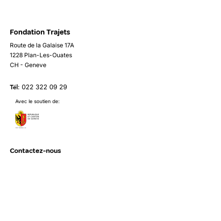
Fondation Trajets
Route de la Galaise 17A
1228 Plan-Les-Ouates
CH - Geneve
Tél
:
022 322 09 29
Avec le soutien de:
Contactez-nous