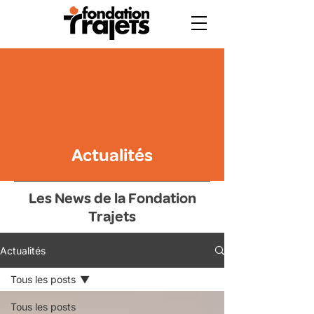
Actualités
Les News de la Fondation
Trajets
Actualités
Tous les posts
Tous les posts