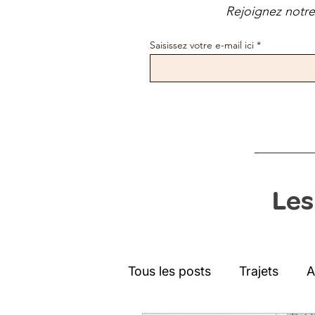
Rejoignez notre 
Saisissez votre e-mail ici
Les
Tous les posts
Trajets
A