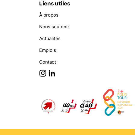
Liens utiles
À propos
Nous soutenir
Actualités
Emplois
Contact