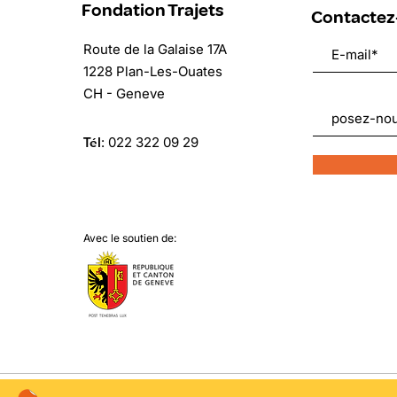
Fondation Trajets
Contactez
Route de la Galaise 17A
1228 Plan-Les-Ouates
CH - Geneve
Tél
:
022 322 09 29
Avec le soutien de: