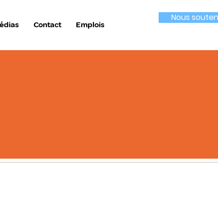
Nous souten
édias
Contact
Emplois