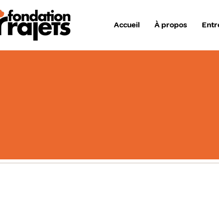
Accueil
À propos
Entr