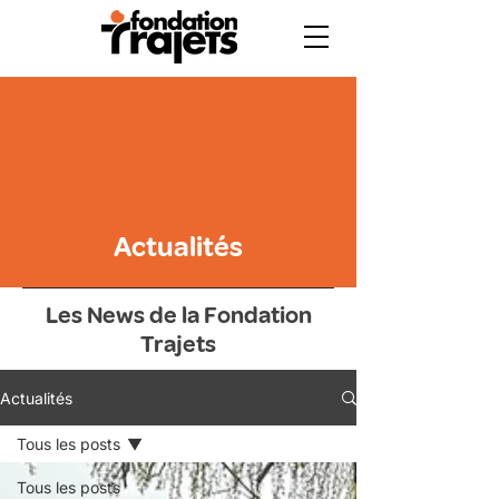
Actualités
Les News de la Fondation
Trajets
Actualités
Tous les posts
Tous les posts