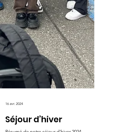
16 avr. 2024
Séjour d’hiver