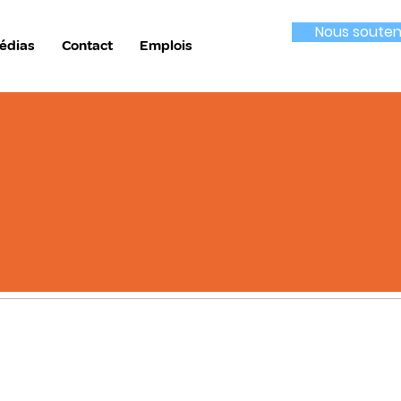
Nous souten
édias
Contact
Emplois