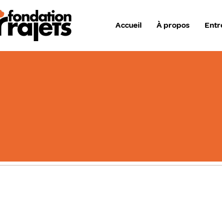
Accueil
À propos
Entr