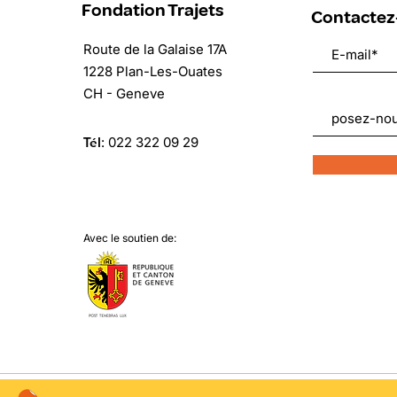
Fondation Trajets
Contactez
Route de la Galaise 17A
1228 Plan-Les-Ouates
CH - Geneve
Tél
:
022 322 09 29
Avec le soutien de: