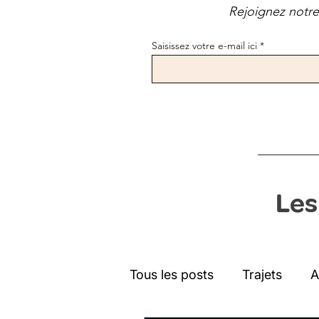
Rejoignez notre 
Saisissez votre e-mail ici
Les
Tous les posts
Trajets
A