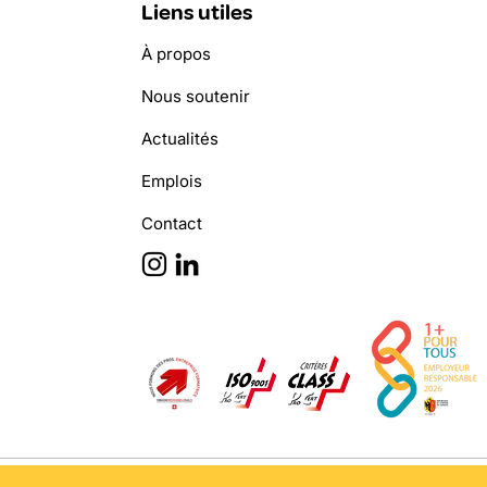
Liens utiles
À propos
Nous soutenir
Actualités
Emplois
Contact