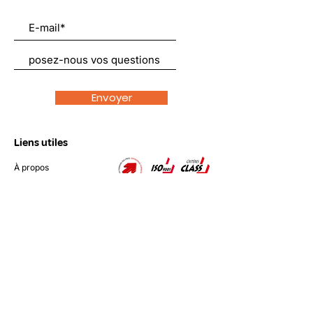
Envoyer
Liens utiles
À propos
Nous soutenir
Actualités
Emplois
Contact