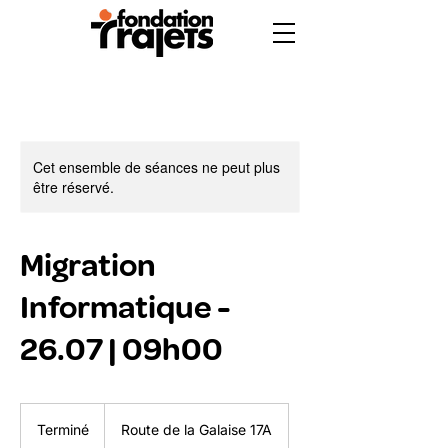
Cet ensemble de séances ne peut plus
être réservé.
Migration
Informatique -
26.07 | 09h00
Terminé
T
Route de la Galaise 17A