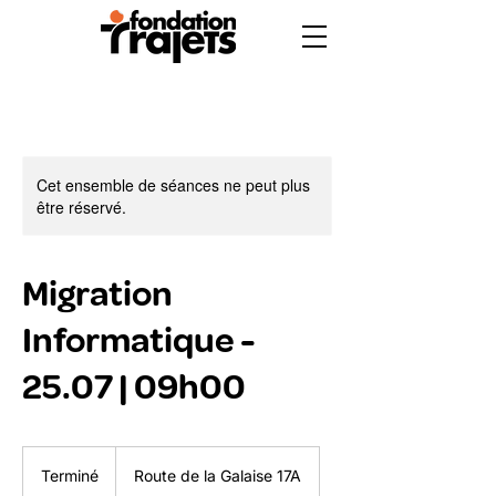
Cet ensemble de séances ne peut plus
être réservé.
Migration
Informatique -
25.07 | 09h00
Terminé
T
Route de la Galaise 17A