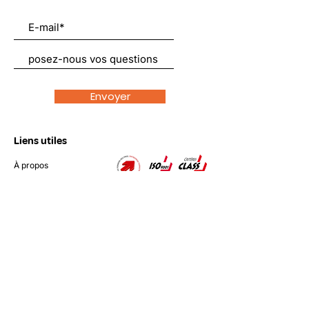
Envoyer
Liens utiles
À propos
Nous soutenir
Actualités
Emplois
Contact