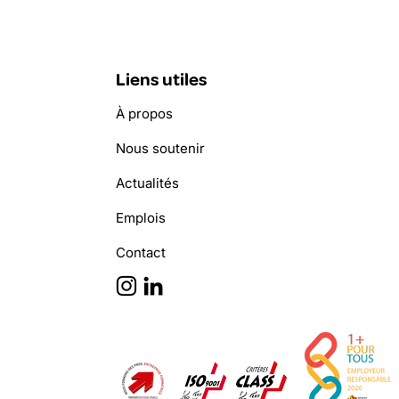
Liens utiles
À propos
Nous soutenir
Actualités
Emplois
Contact