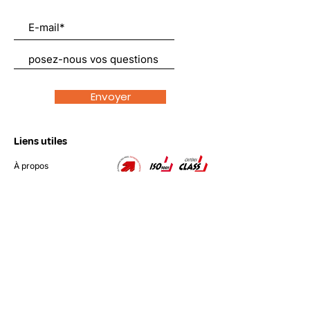
Envoyer
Liens utiles
À propos
Nous soutenir
Actualités
Emplois
Contact