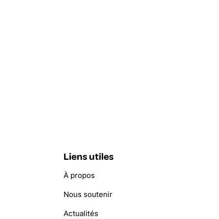
Liens utiles
À propos
Nous soutenir
Actualités