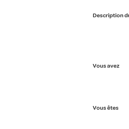
Description d
Vous avez
Vous êtes