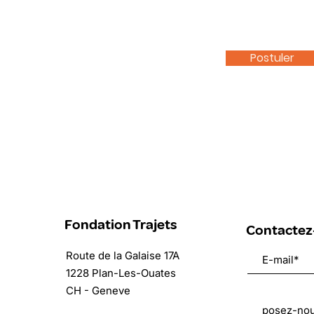
Postuler
Fondation Trajets
Contactez
Route de la Galaise 17A
1228 Plan-Les-Ouates
CH - Geneve