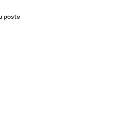
u poste