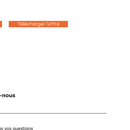
Télécharger l'offre
-nous