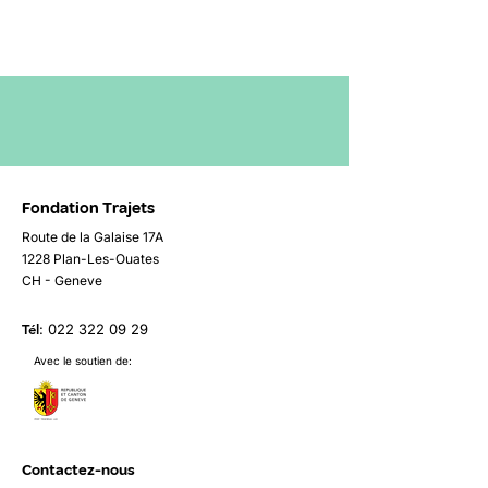
Fondation Trajets
Route de la Galaise 17A
1228 Plan-Les-Ouates
CH - Geneve
Tél
:
022 322 09 29
Avec le soutien de:
Contactez-nous