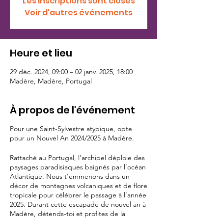
Les inscriptions sont closes
Voir d'autres événements
Heure et lieu
29 déc. 2024, 09:00 – 02 janv. 2025, 18:00
Madère, Madère, Portugal
À propos de l'événement
Pour une Saint-Sylvestre atypique, opte
pour un Nouvel An 2024/2025 à Madère.
Rattaché au Portugal, l’archipel déploie des
paysages paradisiaques baignés par l’océan
Atlantique. Nous t’emmenons dans un
décor de montagnes volcaniques et de flore
tropicale pour célébrer le passage à l’année
2025. Durant cette escapade de nouvel an à
Madère, détends-toi et profites de la