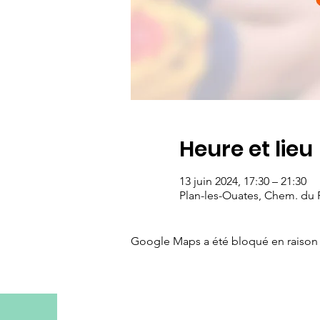
Heure et lieu
13 juin 2024, 17:30 – 21:30
Plan-les-Ouates, Chem. du P
Google Maps a été bloqué en raison 