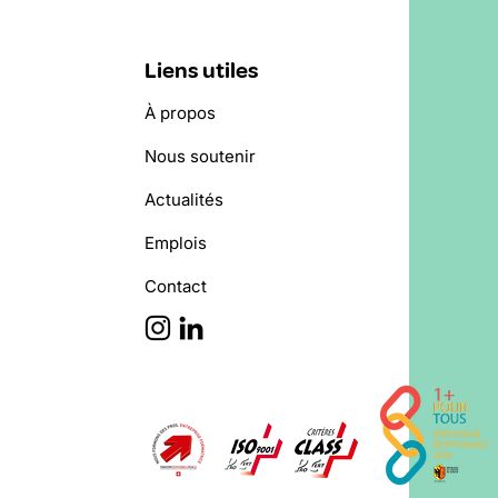
Liens utiles
À propos
Nous soutenir
Actualités
Emplois
Contact