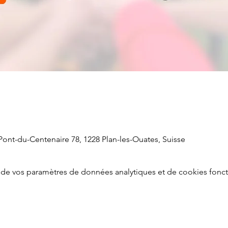
ont-du-Centenaire 78, 1228 Plan-les-Ouates, Suisse
de vos paramètres de données analytiques et de cookies fonct