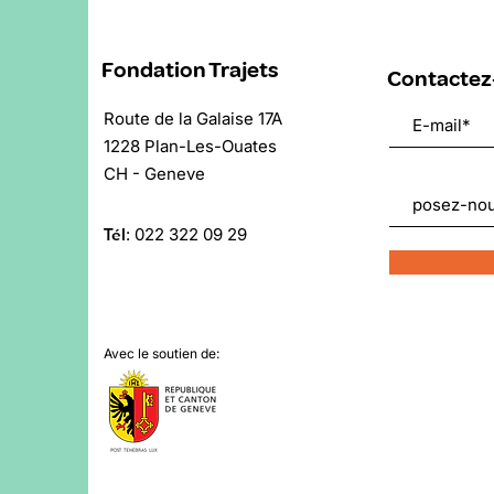
Fondation Trajets
Contactez
Route de la Galaise 17A
1228 Plan-Les-Ouates
CH - Geneve
Tél
:
022 322 09 29
Avec le soutien de: