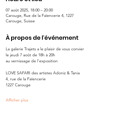
07 août 2025, 18:00 – 20:00
Carouge, Rue de la Faïencerie 4, 1227
Carouge, Suisse
À propos de l'événement
La galerie Trajets a le plaisir de vous convier
le jeudi 7 août de 18h à 20h
au vernissage de l'exposition
LOVE SAFARI des artistes Adoniz & Tania
4, rue de la Faïencerie
1227 Carouge
Afficher plus