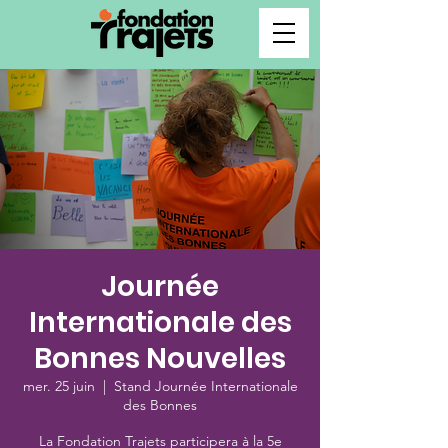
Journée
Internationale des
Bonnes Nouvelles
mer. 25 juin
  |  
Stand Journée Internationale
des Bonnes
La Fondation Trajets participera à la 5e