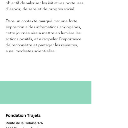
objectif de valoriser les initiatives porteuses 
d’espoir, de sens et de progrès social. 
Dans un contexte marqué par une forte 
exposition à des informations anxiogènes, 
cette journée vise à mettre en lumière les 
actions positifs, et à rappeler l’importance 
de reconnaître et partager les réussites, 
aussi modestes soient-elles. 
Fondation Trajets
Route de la Galaise 17A