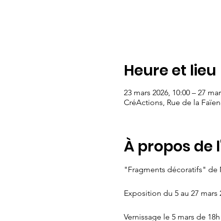
Heure et lieu
23 mars 2026, 10:00 – 27 mar
CréActions, Rue de la Faïen
À propos de 
"Fragments décoratifs" de
Exposition du 5 au 27 mars 
Vernissage le 5 mars de 18h