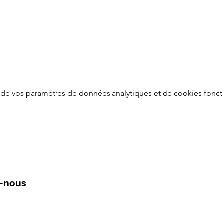
de vos paramètres de données analytiques et de cookies fonct
-nous