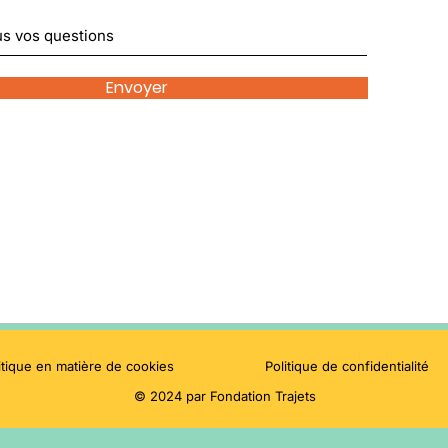
Envoyer
itique en matière de cookies
Politique de confidentialité
© 2024 par Fondation Trajets