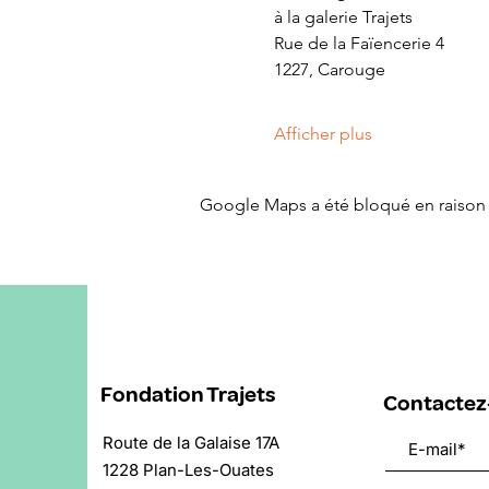
à la galerie Trajets
Rue de la Faïencerie 4
1227, Carouge
Afficher plus
Google Maps a été bloqué en raison 
Fondation Trajets
Contactez
Route de la Galaise 17A
1228 Plan-Les-Ouates