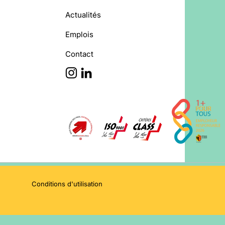
Actualités
Emplois
Contact
Conditions d'utilisation