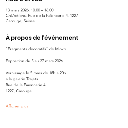
13 mars 2026, 10:00 – 16:00
CréActions, Rue de la Faïencerie 4, 1227
Carouge, Suisse
À propos de l'événement
"Fragments décoratifs" de Mioko
Exposition du 5 au 27 mars 2026
Vernissage le 5 mars de 18h à 20h
à la galerie Trajets
Rue de la Faïencerie 4
1227, Carouge
Afficher plus