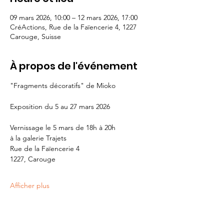
09 mars 2026, 10:00 – 12 mars 2026, 17:00
CréActions, Rue de la Faïencerie 4, 1227
Carouge, Suisse
À propos de l'événement
"Fragments décoratifs" de Mioko
Exposition du 5 au 27 mars 2026
Vernissage le 5 mars de 18h à 20h
à la galerie Trajets
Rue de la Faïencerie 4
1227, Carouge
Afficher plus