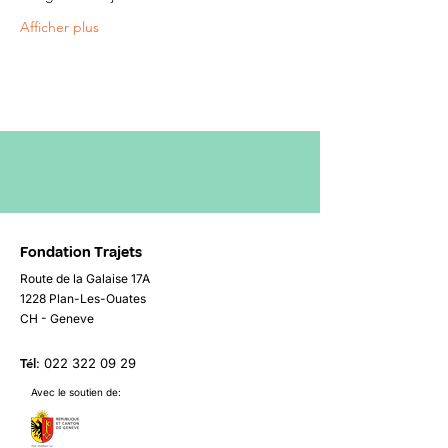
Afficher plus
Fondation Trajets
Route de la Galaise 17A
1228 Plan-Les-Ouates
CH - Geneve
Tél
:
022 322 09 29
Avec le soutien de: