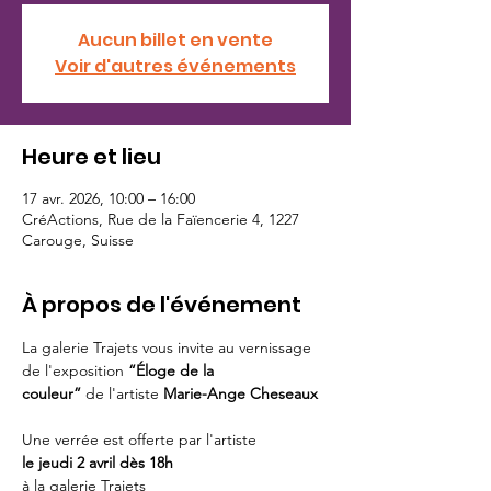
Aucun billet en vente
Voir d'autres événements
Heure et lieu
17 avr. 2026, 10:00 – 16:00
CréActions, Rue de la Faïencerie 4, 1227
Carouge, Suisse
À propos de l'événement
La galerie Trajets vous invite au vernissage 
de l'exposition 
“Éloge de la 
couleur”
 de l'artiste 
Marie-Ange Cheseaux 
Une verrée est offerte par l'artiste 
le jeudi 2 avril dès 18h 
à la galerie Trajets 