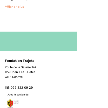
Afficher plus
Fondation Trajets
Route de la Galaise 17A
1228 Plan-Les-Ouates
CH - Geneve
Tél
:
022 322 09 29
Avec le soutien de: