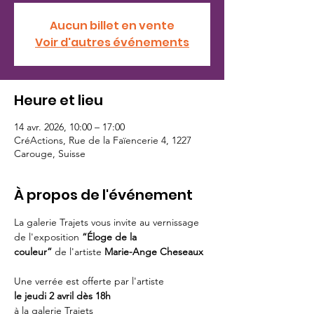
Aucun billet en vente
Voir d'autres événements
Heure et lieu
14 avr. 2026, 10:00 – 17:00
CréActions, Rue de la Faïencerie 4, 1227
Carouge, Suisse
À propos de l'événement
La galerie Trajets vous invite au vernissage 
de l'exposition 
“Éloge de la 
couleur”
 de l'artiste 
Marie-Ange Cheseaux 
Une verrée est offerte par l'artiste 
le jeudi 2 avril dès 18h 
à la galerie Trajets 