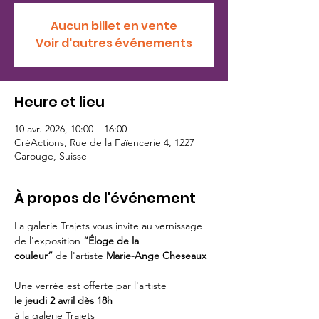
Aucun billet en vente
Voir d'autres événements
Heure et lieu
10 avr. 2026, 10:00 – 16:00
CréActions, Rue de la Faïencerie 4, 1227
Carouge, Suisse
À propos de l'événement
La galerie Trajets vous invite au vernissage 
de l'exposition 
“Éloge de la 
couleur”
 de l'artiste 
Marie-Ange Cheseaux 
Une verrée est offerte par l'artiste 
le jeudi 2 avril dès 18h 
à la galerie Trajets 