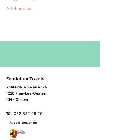
Afficher plus
Fondation Trajets
Route de la Galaise 17A
1228 Plan-Les-Ouates
CH - Geneve
Tél
:
022 322 09 29
Avec le soutien de: