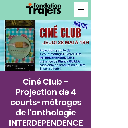
Ciné Club –
Projection de 4
courts-métrages
de l'anthologie
INTERDEPENDENCE