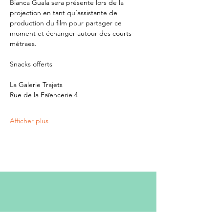
Bianca Guala sera présente lors de la 
projection en tant qu’assistante de 
production du film pour partager ce 
moment et échanger autour des courts-
métraes.
Snacks offerts
La Galerie Trajets
Rue de la Faïencerie 4
Afficher plus