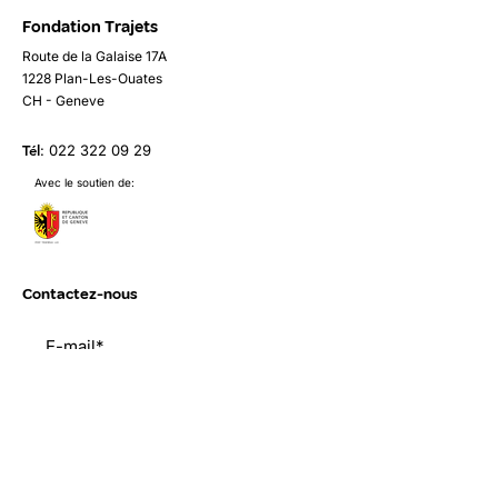
Fondation Trajets
Route de la Galaise 17A
1228 Plan-Les-Ouates
CH - Geneve
Tél
:
022 322 09 29
Avec le soutien de:
Contactez-nous
Envoyer