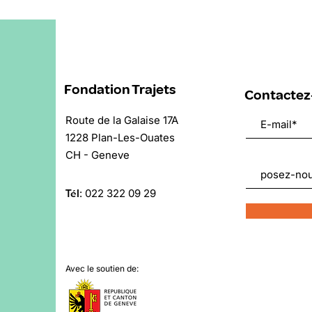
Fondation Trajets
Contactez
Route de la Galaise 17A
1228 Plan-Les-Ouates
CH - Geneve
Tél
:
022 322 09 29
Avec le soutien de: