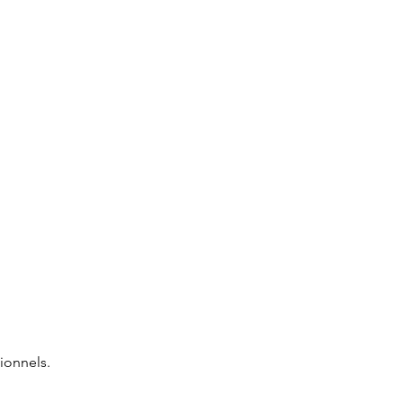
ionnels.