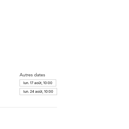
Autres dates
lun. 17 août, 10:00
lun. 24 août, 10:00