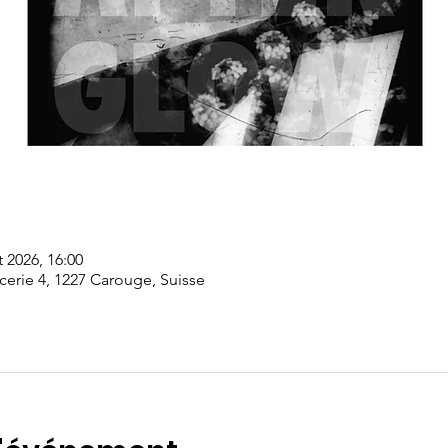
t 2026, 16:00
cerie 4, 1227 Carouge, Suisse