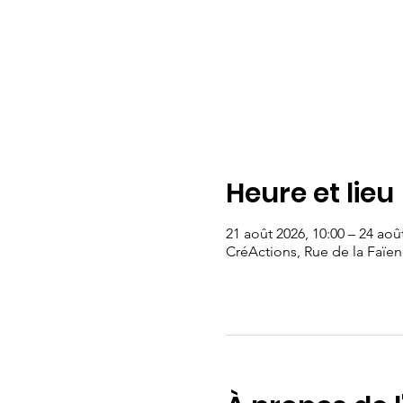
Heure et lieu
21 août 2026, 10:00 – 24 aoû
CréActions, Rue de la Faïen