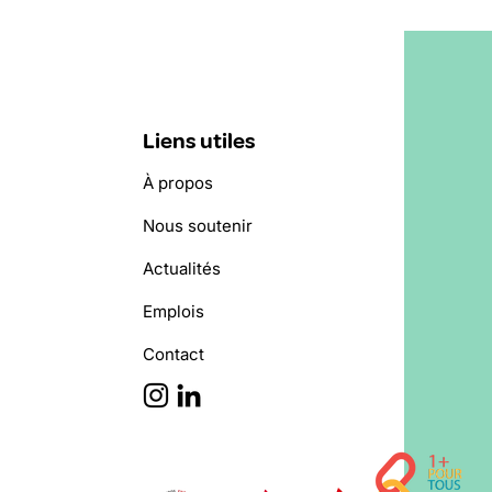
Liens utiles
À propos
Nous soutenir
Actualités
Emplois
Contact