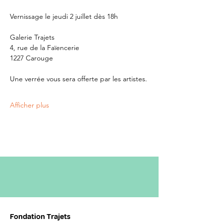
Vernissage le jeudi 2 juillet dès 18h
Galerie Trajets
4, rue de la Faïencerie
1227 Carouge
Une verrée vous sera offerte par les artistes.
Afficher plus
Fondation Trajets