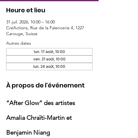
Heure et lieu
31 juil. 2026, 10:00 – 16:00
CréActions, Rue de la Faïencerie 4, 1227
Carouge, Suisse
Autres dates
lun. 17 août, 10:00
ven. 21 août, 10:00
lun. 24 août, 10:00
À propos de l'événement
“After Glow” des artistes 
Amalia Chraïti-Martin et 
Benjamin Niang