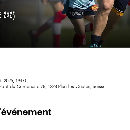
t. 2025, 19:00
ont-du-Centenaire 78, 1228 Plan-les-Ouates, Suisse
l'événement