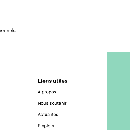
ionnels.
Liens utiles
À propos
Nous soutenir
Actualités
Emplois