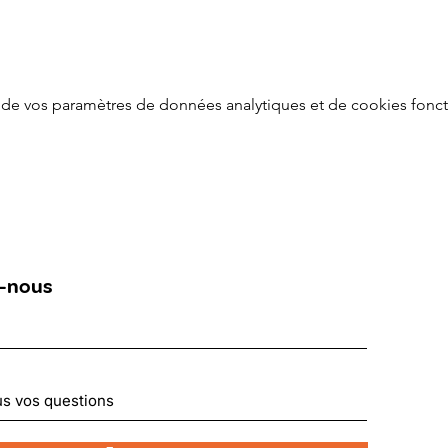
de vos paramètres de données analytiques et de cookies fonct
-nous