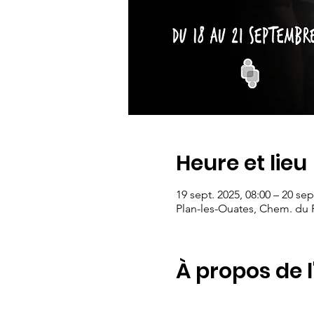
Heure et lieu
19 sept. 2025, 08:00 – 20 sep
Plan-les-Ouates, Chem. du P
À propos de 