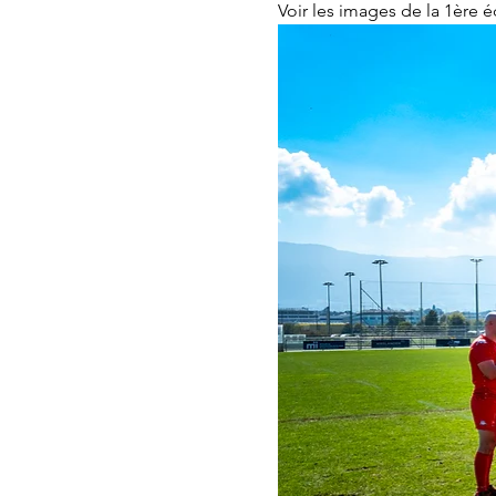
Voir les images de la 1ère é