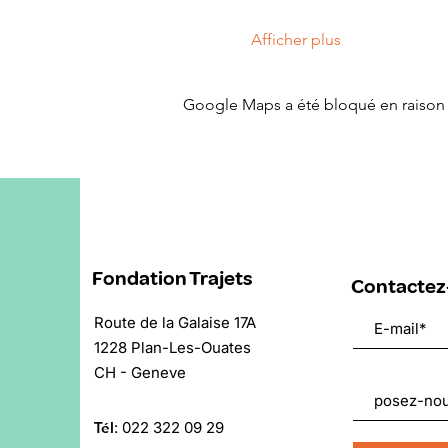
Afficher plus
Google Maps a été bloqué en raison 
Fondation Trajets
Contactez
Route de la Galaise 17A
1228 Plan-Les-Ouates
CH - Geneve
Tél
:
022 322 09 29