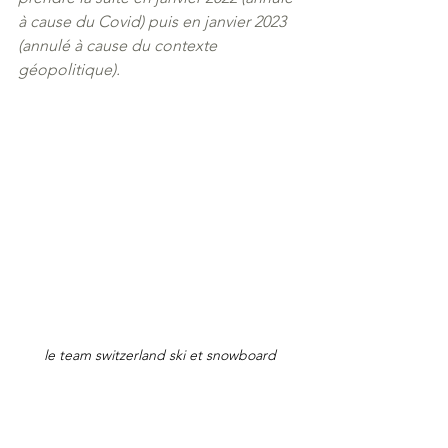
à cause du Covid) puis en janvier 2023 
(annulé à cause du contexte 
géopolitique).
le team switzerland ski et snowboard