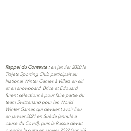
Rappel du Contexte : 
en janvier 2020 le 
Trajets Sporting Club participait au 
National Winter Games à Villars en ski 
et en snowboard. Brice et Edouard 
furent sélectionné pour faire partie du 
team Switzerland pour les World 
Winter Games qui devaient avoir lieu 
en janvier 2021 en Suède (annulé à 
cause du Covid), puis la Russie devait 
prendre la suite en janvier 2022 (annulé 