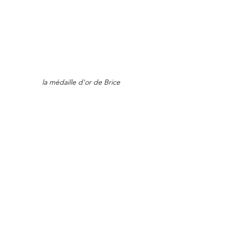
la médaille d'or de Brice