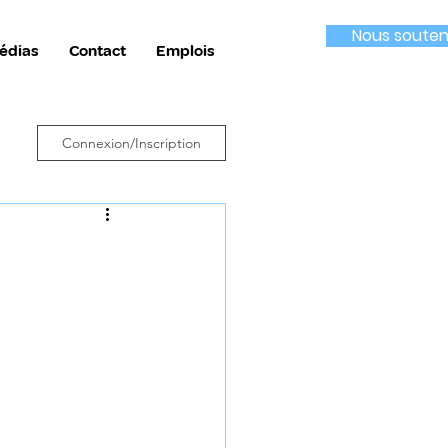
Nous souten
édias
Contact
Emplois
Connexion/Inscription