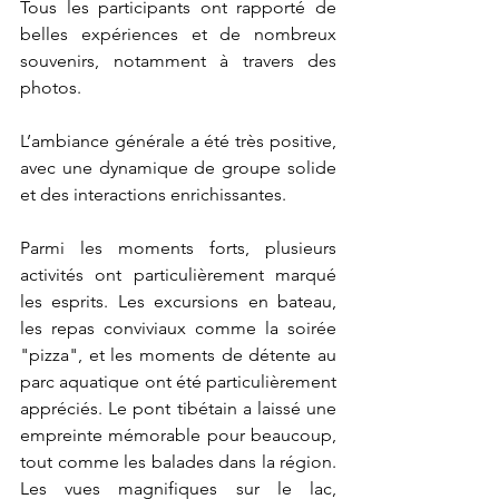
Tous les participants ont rapporté de 
belles expériences et de nombreux 
souvenirs, notamment à travers des 
photos. 
L’ambiance générale a été très positive, 
avec une dynamique de groupe solide 
et des interactions enrichissantes.
Parmi les moments forts, plusieurs 
activités ont particulièrement marqué 
les esprits. Les excursions en bateau, 
les repas conviviaux comme la soirée 
"pizza", et les moments de détente au 
parc aquatique ont été particulièrement 
appréciés. Le pont tibétain a laissé une 
empreinte mémorable pour beaucoup, 
tout comme les balades dans la région. 
Les vues magnifiques sur le lac, 