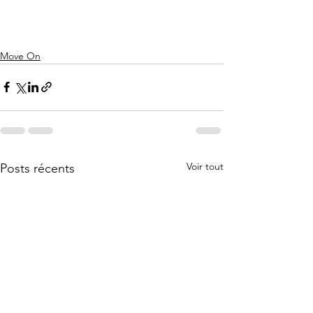
Move On
Voir tout
Posts récents