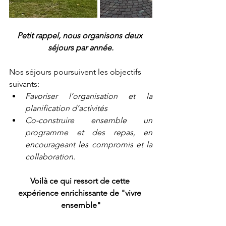
Petit rappel, nous organisons deux 
séjours par année.
Nos séjours poursuivent les objectifs 
suivants:
Favoriser l’organisation et la 
planification d’activités
Co-construire ensemble un 
programme et des repas, en 
encourageant les compromis et la 
collaboration.
Voilà ce qui ressort de cette 
expérience enrichissante de "vivre 
ensemble"