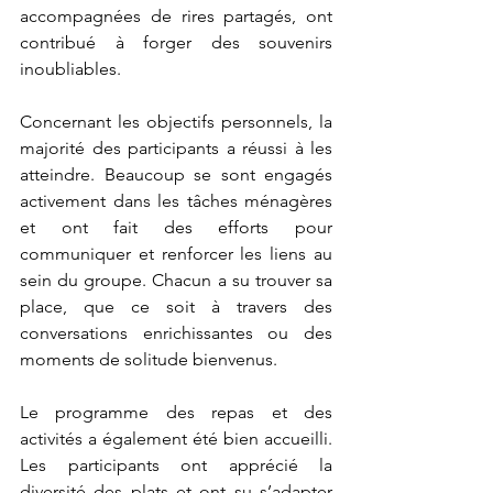
accompagnées de rires partagés, ont 
contribué à forger des souvenirs 
inoubliables.
Concernant les objectifs personnels, la 
majorité des participants a réussi à les 
atteindre. Beaucoup se sont engagés 
activement dans les tâches ménagères 
et ont fait des efforts pour 
communiquer et renforcer les liens au 
sein du groupe. Chacun a su trouver sa 
place, que ce soit à travers des 
conversations enrichissantes ou des 
moments de solitude bienvenus.
Le programme des repas et des 
activités a également été bien accueilli. 
Les participants ont apprécié la 
diversité des plats et ont su s’adapter 