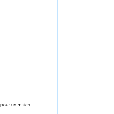
 
pour un match 