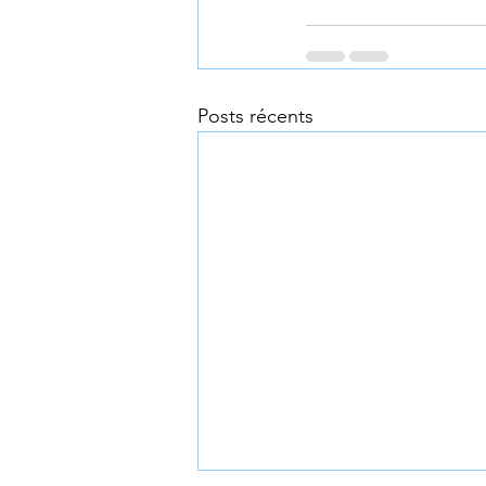
Posts récents