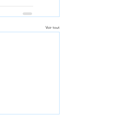
Voir tout