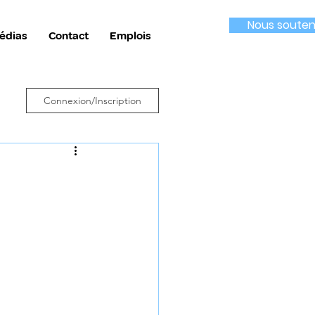
Nous souten
édias
Contact
Emplois
Connexion/Inscription