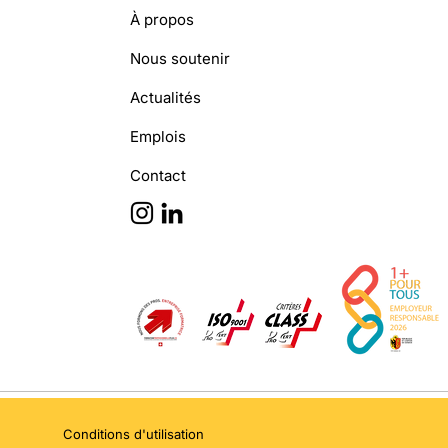
À propos
Nous soutenir
Actualités
Emplois
Contact
Conditions d'utilisation