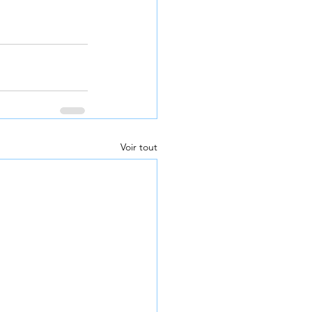
Voir tout