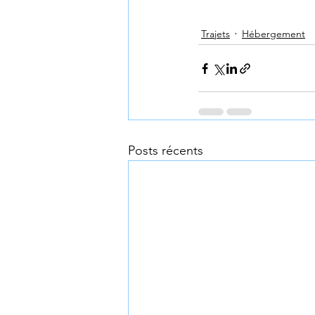
Trajets
Hébergement
Posts récents