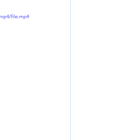
mp4/file.mp4