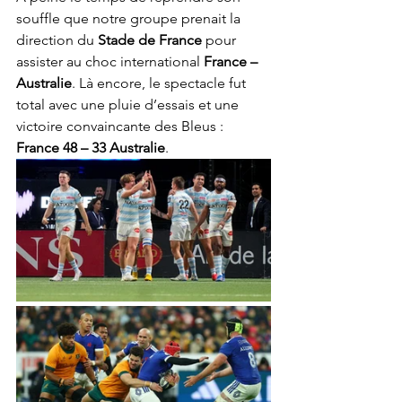
souffle que notre groupe prenait la 
direction du 
Stade de France
 pour 
assister au choc international 
France – 
Australie
. Là encore, le spectacle fut 
total avec une pluie d’essais et une 
victoire convaincante des Bleus : 
France 48 – 33 Australie
.