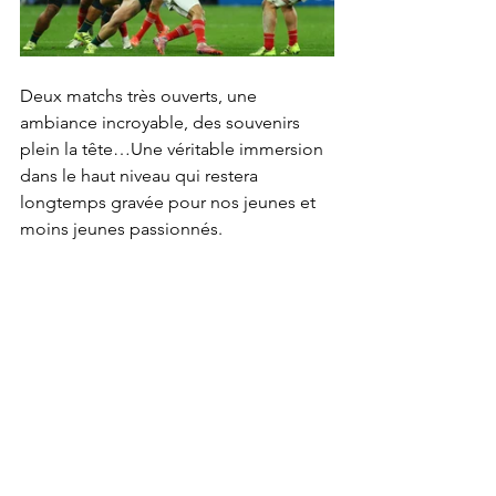
Deux matchs très ouverts, une 
ambiance incroyable, des souvenirs 
plein la tête…Une véritable immersion 
dans le haut niveau qui restera 
longtemps gravée pour nos jeunes et 
moins jeunes passionnés.