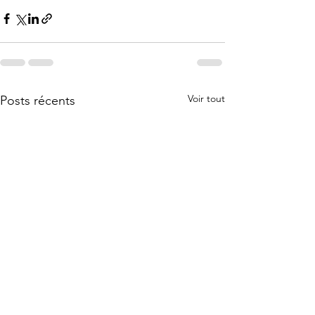
Voir tout
Posts récents