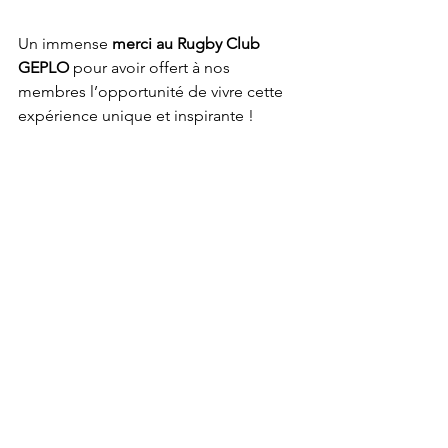
Un immense 
merci au Rugby Club 
GEPLO
 pour avoir offert à nos 
membres l’opportunité de vivre cette 
expérience unique et inspirante !